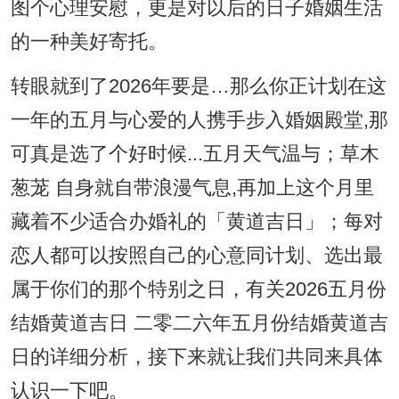
图个心理安慰，更是对以后的日子婚姻生活
的一种美好寄托。
转眼就到了2026年要是…那么你正计划在这
一年的五月与心爱的人携手步入婚姻殿堂,那
可真是选了个好时候...五月天气温与；草木
葱茏 自身就自带浪漫气息,再加上这个月里
藏着不少适合办婚礼的「黄道吉日」；每对
恋人都可以按照自己的心意同计划、选出最
属于你们的那个特别之日，有关2026五月份
结婚黄道吉日 二零二六年五月份结婚黄道吉
日的详细分析，接下来就让我们共同来具体
认识一下吧。