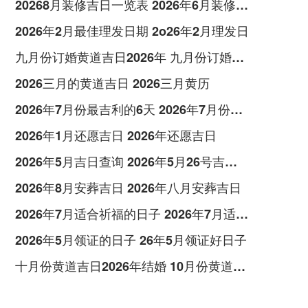
20268月装修吉日一览表 2026年6月装修吉时
2026年2月最佳理发日期 2o26年2月理发日
九月份订婚黄道吉日2026年 九月份订婚的黄道吉日
2026三月的黄道吉日 2026三月黄历
2026年7月份最吉利的6天 2026年7月份适合结婚的黄道吉日有哪些呢
2026年1月还愿吉日 2026年还愿吉日
2026年5月吉日查询 2026年5月26号吉日查询
2026年8月安葬吉日 2026年八月安葬吉日
2026年7月适合祈福的日子 2026年7月适合搬家的日子
2026年5月领证的日子 26年5月领证好日子
十月份黄道吉日2026年结婚 10月份黄道吉日2026年结婚