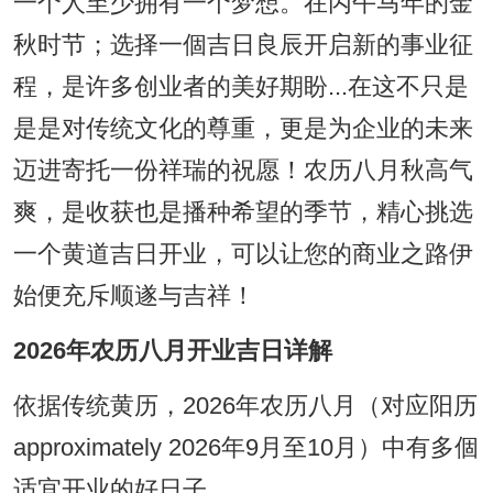
一个人至少拥有一个梦想。在丙午马年的金
秋时节；选择一個吉日良辰开启新的事业征
程，是许多创业者的美好期盼...在这不只是
是是对传统文化的尊重，更是为企业的未来
迈进寄托一份祥瑞的祝愿！农历八月秋高气
爽，是收获也是播种希望的季节，精心挑选
一个黄道吉日开业，可以让您的商业之路伊
始便充斥顺遂与吉祥！
2026年农历八月开业吉日详解
依据传统黄历，2026年农历八月（对应阳历
approximately 2026年9月至10月）中有多個
适宜开业的好日子。