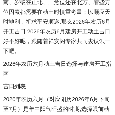
南、岁破在正北、三煞位还在北方、着些方
位因素都需要在动土时慎重考量；以顺应天
时地利，祈求平安顺遂.那么2026年农历6月
开工吉日 2026年农历6月建房开工动土吉日
好不好呢，跟随着祥安阁专家共同去认识一
下吧。
2026年农历六月动土吉日选择与建房开工指
南
吉日列表
2026年农历六月（对应阳历2026年6月下旬
至7月）是年中阳气旺盛的时期,选择眼前动