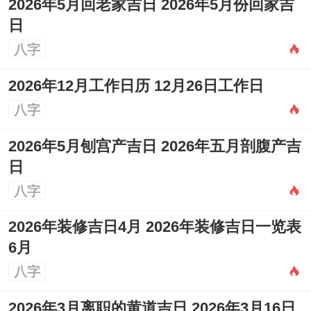
2026年5月回老家吉日 2026年5月份回家吉
日
八字
2026年12月工作日历 12月26日工作日
八字
2026年5月刨宫产吉日 2026年五月剖腹产吉
日
八字
2026年装修吉日4月 2026年装修吉日一览表
6月
八字
2026年3月离职的黄道吉日 2026年3月16日