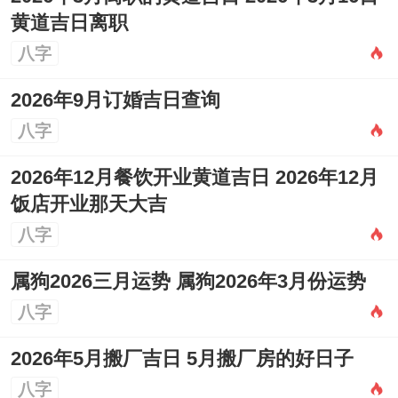
黄道吉日离职
八字
2026年9月订婚吉日查询
八字
2026年12月餐饮开业黄道吉日 2026年12月
饭店开业那天大吉
八字
属狗2026三月运势 属狗2026年3月份运势
八字
2026年5月搬厂吉日 5月搬厂房的好日子
八字