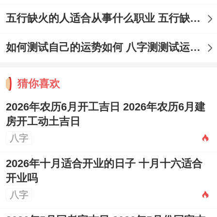
五行缺火的人适合从事什么职业 五行缺火的人适合从事的职业有哪些
如何测试自己的运势如何 八字测测试运运程
猜你喜欢
2026年农历6月开工吉日 2026年农历6月建
房开工动土吉日
八字
2026年十月适合开业的日子 十月十六适合
开业吗
八字