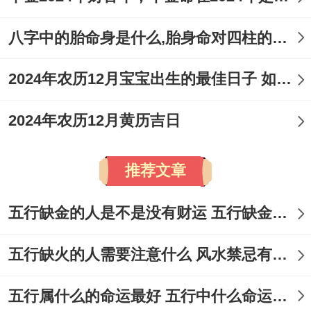
八字中的胎命身是什么,胎身命对四柱的影响
2024年农历12月宝宝出生的最佳日子 如何挑选适合的吉日
2024年农历12月黄历吉日
推荐文章
五行缺金的人是不是没有财运 五行缺金的人命运好不好
五行缺火的人需要注意什么 风水禁忌有哪些
五行属什么的命运最好 五行中什么命运势旺盛