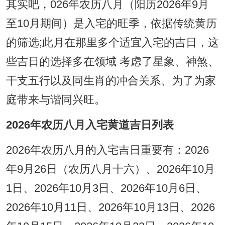
其实吧，026年农历八月（阳历2026年9月
至10月期间）是入宅的旺季，依据传统黄历
的筛选;此月在那里多个适宜入宅的吉日，这
些吉日的选择多在领域 考虑了星象、神煞、
干支五行以及同生肖的冲合关系、为了为家
庭带来与谐同兴旺。
2026年农历八月入宅黄道吉日列表
2026年农历八月的入宅吉日重要有：2026
年9月26日（农历八月十六）、2026年10月
1日、2026年10月3日、2026年10月6日、
2026年10月11日、2026年10月13日、2026