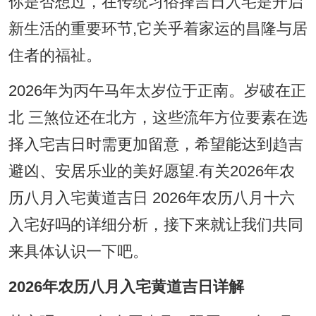
你是否想过，在传统习俗择吉日入宅是开启
新生活的重要环节,它关乎着家运的昌隆与居
住者的福祉。
2026年为丙午马年太岁位于正南。岁破在正
北 三煞位还在北方，这些流年方位要素在选
择入宅吉日时需更加留意，希望能达到趋吉
避凶、安居乐业的美好愿望.有关2026年农
历八月入宅黄道吉日 2026年农历八月十六
入宅好吗的详细分析，接下来就让我们共同
来具体认识一下吧。
2026年农历八月入宅黄道吉日详解