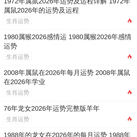
1972年属鼠2026年运势及运程详解 1972年
属鼠2026年的运势及运程
生肖运势
1980属猴2026感情运 1980属猴2026年感情
运势
生肖运势
2008年属鼠在2026年每月运势 2008年属鼠
在2026年学业
生肖运势
76年龙女2026年运势完整版羊年
生肖运势
1988年的龙女在2026年的每月运势 1988年