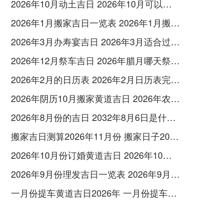
2026年10月动土吉日 2026年10月可以动土的日子
2026年1月搬家吉日一览表 2026年1月搬家哪天好
2026年3月办寿宴吉日 2026年3月适合过寿的日子
2026年12月祭车吉日 2026年腊月哪天祭车好
2026年2月的日历表 2026年2月日历表完整版
2026年阴历10月搬家黄道吉日 2026年农历10月26能搬家吗
2026年8月份的吉日 2032年8月6日是什么日子
搬家吉日测算2026年11月份 搬家日子2026年11月黄道吉日时间
2026年10月份订婚黄道吉日 2026年10月订婚黄道吉日一览表
2026年9月份理发吉日一览表 2026年9月最佳理发日期
一月份提车黄道吉日2026年 一月份提车的黄道吉日