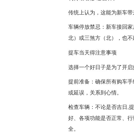
传统上认为，这能为新车带
：新车接回家
车辆停放禁忌
或
，也不
北）
三煞方（北）
提车当天得注意事项
选择一个好日子是为了开启
：确保所有购车手
提前准备
或延误，关系到心情。
：不论是否吉日,
检查车辆
好、各项功能是否正常、行
全。