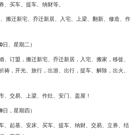
券、买车、提车、纳财等。
土、搬迁新宅、乔迁新居、入宅、上梁、翻新、修造、作
20日、星期二）
婚、订盟，搬迁新宅、乔迁新居，入宅、搬家，移徙、
祈祷，开光、旅行，出游、出行，提车、解除，出火、
市、交易、上梁、作灶、安门、盖屋！
29日，星期四）
车、起基、安床、买车、提车、纳财、交易、立券、结