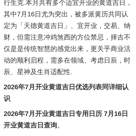
行生克.本月共有多个适宜开业的黄道吉日，
其中7月16日尤为突出，被多派黄历共同认
定为「天德黄道吉日」、宜开业，交易、纳
财，但需注意冲鸡煞西的方位禁忌，择吉不
仅是是传统智慧的感觉出来，更关乎商业活
动的顺利启程，需多在领域、考虑日辰，时
辰、星神及生肖适配性.
2026年7月开业黄道吉日优选列表同详细认
识
2026年7月开业黄道吉日专用日历 7月16日
开业黄道吉日查询
。