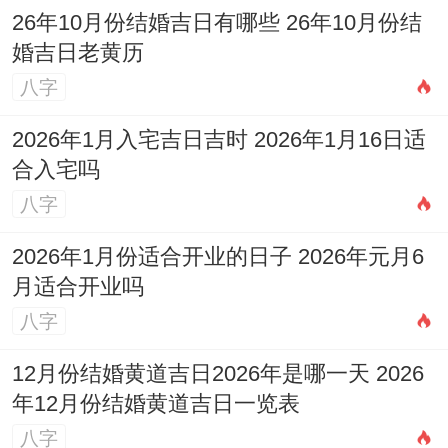
26年10月份结婚吉日有哪些 26年10月份结
婚吉日老黄历
八字
2026年1月入宅吉日吉时 2026年1月16日适
合入宅吗
八字
2026年1月份适合开业的日子 2026年元月6
月适合开业吗
八字
12月份结婚黄道吉日2026年是哪一天 2026
年12月份结婚黄道吉日一览表
八字