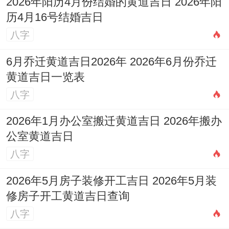
2026年阳历4月份结婚的黄道吉日 2026年阳
历4月16号结婚吉日
八字
6月乔迁黄道吉日2026年 2026年6月份乔迁
黄道吉日一览表
八字
2026年1月办公室搬迁黄道吉日 2026年搬办
公室黄道吉日
八字
2026年5月房子装修开工吉日 2026年5月装
修房子开工黄道吉日查询
八字