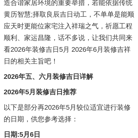
造合谐家居环境的重要举措，若能依据传统
黄历智慧;择取良辰吉日动工，不单单是能顺
应天时更能位家宅注入祥瑞之气，祈愿工程
顺利、家运昌隆，话不多说，让我们共同来
看2026年装修吉日5月 2026年6月装修吉祥
日的相关主旨吧！
2026年五、六月装修吉日详解
2026年5月装修吉日推荐
以下是部分再2026年5月较位适宜进行装修
的日期，供您参考选择：
日期:5月6日