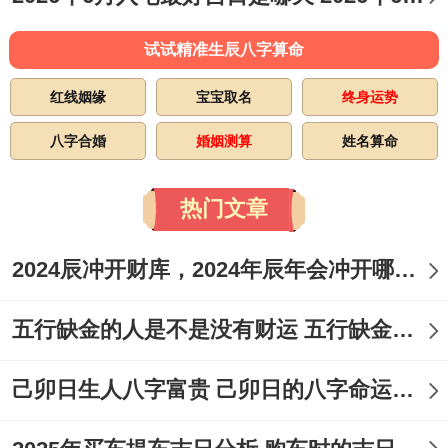
试试精准生辰八字算命
红线姻缘
宝宝取名
终身运势
八字合婚
婚姻测算
姓名算命
热门文章
2024辰冲开财库，2024年辰年会冲开哪些人的财库
五行缺金的人是不是没有财运 五行缺金的人命运好不好
己卯日生人八字富贵 己卯日的八字命运如何