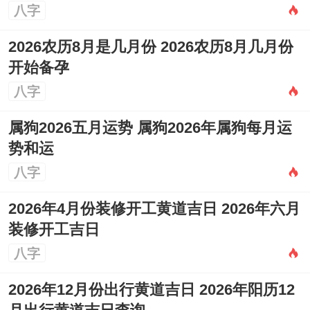
八字
2026农历8月是几月份 2026农历8月几月份
开始备孕
八字
属狗2026五月运势 属狗2026年属狗每月运
势和运
八字
2026年4月份装修开工黄道吉日 2026年六月
装修开工吉日
八字
2026年12月份出行黄道吉日 2026年阳历12