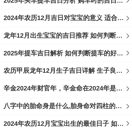
2025年买车提车吉日分析 购车时的吉日与禁忌
2024年农历12月吉日对宝宝的意义 适合龙年宝宝出生的日子有哪些
龙年12月出生宝宝的吉日推荐 如何判断吉日是否适合宝宝
2025年提车吉日解析 如何判断提车的好日子
农历甲辰龙年12月生子吉日详解 生子良辰的影响因素
辛金2024年财官年，辛金命在2024年是财官年还是财印年
八字中的胎命身是什么,胎身命对四柱的影响
2024年农历12月宝宝出生的最佳日子 如何挑选适合的吉日