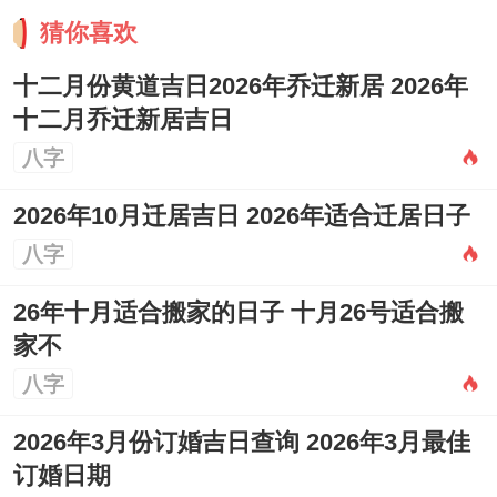
猜你喜欢
十二月份黄道吉日2026年乔迁新居 2026年
十二月乔迁新居吉日
八字
2026年10月迁居吉日 2026年适合迁居日子
八字
26年十月适合搬家的日子 十月26号适合搬
家不
八字
2026年3月份订婚吉日查询 2026年3月最佳
订婚日期