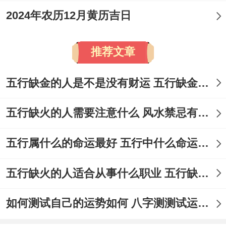
2024年农历12月黄历吉日
推荐文章
五行缺金的人是不是没有财运 五行缺金的人命运好不好
五行缺火的人需要注意什么 风水禁忌有哪些
五行属什么的命运最好 五行中什么命运势旺盛
五行缺火的人适合从事什么职业 五行缺火的人适合从事的职业有哪些
如何测试自己的运势如何 八字测测试运运程