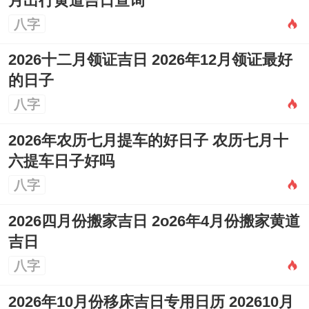
月出行黄道吉日查询
八字
2026十二月领证吉日 2026年12月领证最好
的日子
八字
2026年农历七月提车的好日子 农历七月十
六提车日子好吗
八字
2026四月份搬家吉日 2o26年4月份搬家黄道
吉日
八字
2026年10月份移床吉日专用日历 202610月