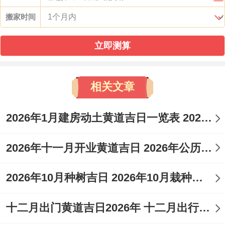
搬家时间
立即测算
相关文章
2026年1月建房动土黄道吉日一览表 2026年6月份建房动土黄道吉日
2026年十一月开业黄道吉日 2026年公历11月开业吉日
2026年10月种树吉日 2026年10月栽种吉日
十二月出门黄道吉日2026年 十二月出行黄道吉日