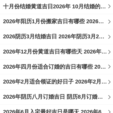
十月份结婚黄道吉日2026年 10月结婚的黄道吉日2026年
2026年阳历1月份搬家吉日有哪些 2026年1月16适合搬家
2026阴历3月结婚吉日 2026年阴历3月26日结婚好吗
2026年12月份黄道吉日有哪些天 2026年12月26日黄道吉日查询
2026年四月份适合订婚的吉日有哪些 2026年4月订婚黄道吉日有哪些
2026年2月适合领证的好日子 2026年2月适合结婚的黄道吉日
2026年阴历八月订婚吉日 阴历8月订婚黄道吉日
2026年6月入宅最好吉日是哪天 2026年6月份哪天入宅比较好