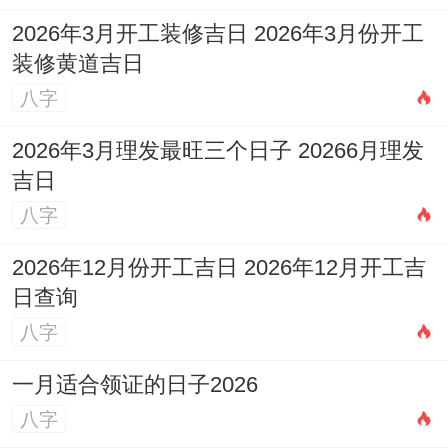
2026年3月开工装修吉日 2026年3月份开工
装修黄道吉日
八字
2026年3月理发最旺三个日子 20266月理发
吉日
八字
2026年12月份开工吉日 2026年12月开工吉
日查询
八字
一月适合领证的日子2026
八字