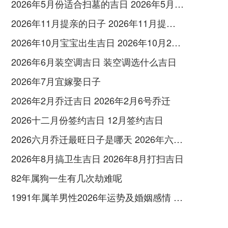
2026年5月份适合扫墓的吉日 2026年5月哪天适合祭祀
2026年11月提亲的日子 2026年11月提亲好日子
2026年10月宝宝出生吉日 2026年10月26号出生的小孩子
2026年6月装空调吉日 装空调选什么吉日
2026年7月宜嫁娶日子
2026年2月乔迁吉日 2026年2月6号乔迁
2026十二月份签约吉日 12月签约吉日
2026六月乔迁最旺日子是哪天 2026年六月乔迁之喜黄道吉日
2026年8月搞卫生吉日 2026年8月打扫吉日
82年属狗一生有几次劫难呢
1991年属羊男性2026年运势及婚姻感情 1991年属羊男几月出生最好