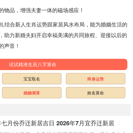
的物品，增强夫妻一体的磁场感应！
原则,结合新人生肖运势跟家居风水布局，能为婚姻生活的
，助力新婚夫妇开启幸福美满的共同旅程、迎接以后的
的声音！
试试精准生辰八字算命
宝宝取名
终身运势
婚姻测算
姓名算命
6年七月份乔迁新居吉日 2026年7月宜乔迁新居