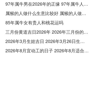
97年属牛男在2026年的正缘 97年属牛人在2026年的正缘
属猴的人做什么生意比较好 属猴的人做什么行业好
85年属牛女有贵人和桃花运吗
三月份黄道吉日2026年 2026年三月份的黄道吉日查询
2026年3月生娃吉日 2026年3月26日生孩子好吗
2026年8月宜动工的日子 2026年8月适合动工