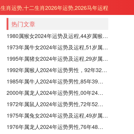
年生肖运势,十二生肖2026年运势,2026马年运程
热门文章
1980属猴女2024年运势及运程,44岁属猴人2024全年每月运势女性如何
1973年属牛女2024年运势及运程,51岁属牛人2024全年每月运势女性如何
1995年属猪女2024年运势及运程,29岁属猪人2024全年每月运势女性如何
1992年属猴人2024年运势男性，92年32岁属猴男2024年每月运程怎么样
1985年属牛人2024年运势男性,85年39岁属牛男2024年每月运程怎么样
2000年属龙人2024年运势男性,00年24岁属龙男2024年每月运程怎么样
1972年属鼠人2024年运势男性,72年52岁属鼠男2024年每月运程怎么样
1975年属兔女2024年运势及运程,49岁属兔人2024全年每月运势女性如何
1976年属龙人2024年运势男性,76年48岁属龙男2024年每月运程怎么样