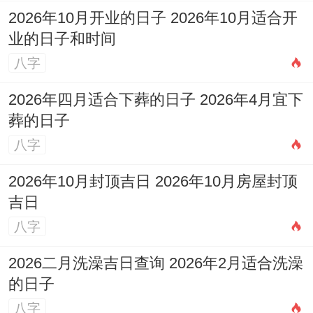
2026年10月开业的日子 2026年10月适合开
业的日子和时间
八字
2026年四月适合下葬的日子 2026年4月宜下
葬的日子
八字
2026年10月封顶吉日 2026年10月房屋封顶
吉日
八字
2026二月洗澡吉日查询 2026年2月适合洗澡
的日子
八字