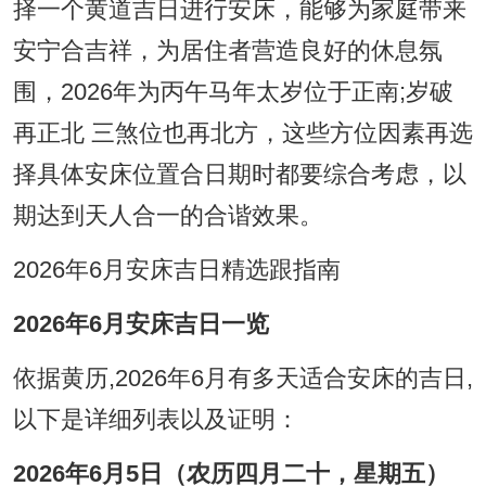
择一个黄道吉日进行安床，能够为家庭带来
安宁合吉祥，为居住者营造良好的休息氛
围，2026年为丙午马年太岁位于正南;岁破
再正北 三煞位也再北方，这些方位因素再选
择具体安床位置合日期时都要综合考虑，以
期达到天人合一的合谐效果。
2026年6月安床吉日精选跟指南
2026年6月安床吉日一览
依据黄历,2026年6月有多天适合安床的吉日,
以下是详细列表以及证明：
2026年6月5日（农历四月二十，星期五）