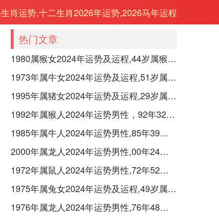
年生肖运势,十二生肖2026年运势,2026马年运程
热门文章
1980属猴女2024年运势及运程,44岁属猴人2024全年每月运势女性如何
1973年属牛女2024年运势及运程,51岁属牛人2024全年每月运势女性如何
1995年属猪女2024年运势及运程,29岁属猪人2024全年每月运势女性如何
1992年属猴人2024年运势男性，92年32岁属猴男2024年每月运程怎么样
1985年属牛人2024年运势男性,85年39岁属牛男2024年每月运程怎么样
2000年属龙人2024年运势男性,00年24岁属龙男2024年每月运程怎么样
1972年属鼠人2024年运势男性,72年52岁属鼠男2024年每月运程怎么样
1975年属兔女2024年运势及运程,49岁属兔人2024全年每月运势女性如何
1976年属龙人2024年运势男性,76年48岁属龙男2024年每月运程怎么样