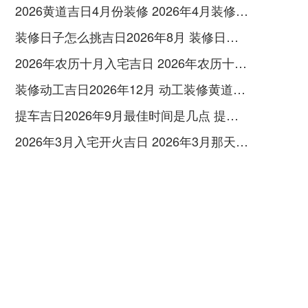
2026黄道吉日4月份装修 2026年4月装修黄历
装修日子怎么挑吉日2026年8月 装修日子2026年黄道吉日
2026年农历十月入宅吉日 2026年农历十月二十六入宅好吗
装修动工吉日2026年12月 动工装修黄道吉日2026年12月
提车吉日2026年9月最佳时间是几点 提车吉日2026年12月份查询
2026年3月入宅开火吉日 2026年3月那天适合入宅