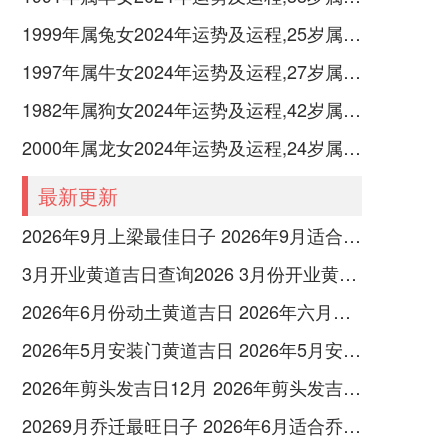
1999年属兔女2024年运势及运程,25岁属兔人2024全年每月运势女性如何
1997年属牛女2024年运势及运程,27岁属牛人2024全年每月运势女性如何
1982年属狗女2024年运势及运程,42岁属狗人2024全年每月运势女性如何
2000年属龙女2024年运势及运程,24岁属龙人2024全年每月运势女性如何
最新更新
2026年9月上梁最佳日子 2026年9月适合上梁的日子
3月开业黄道吉日查询2026 3月份开业黄道吉日
2026年6月份动土黄道吉日 2026年六月最合适动土的日子
2026年5月安装门黄道吉日 2026年5月安装门吉日
2026年剪头发吉日12月 2026年剪头发吉日一览表
20269月乔迁最旺日子 2026年6月适合乔迁之喜的黄道吉日