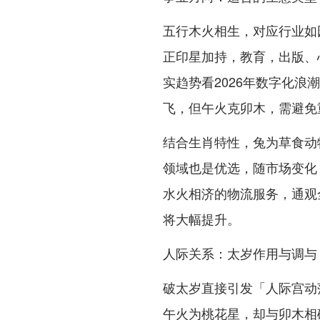
五行木火相生，对应行业如
正印星加持，教育，出版、
实趋势看2026年数字化
飞，但午火克卯木，需避免
结合生肖特性，兔为草食动
领域也是优选，随市场变化
水火相济的物流服务，通观
将大幅提升。
人际关系：太岁作用与调与
破太岁直接引发「人际宫动
午火为桃花星，却与卯木相