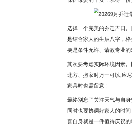
选择一个完美的乔迁吉日。
，格
是结合家人的生辰八字
要是条件允许、请教专业的
。
其次要考虑实际环境因素
北方、搬家时万一可以,应
家具时也需留意！
最终别忘了关注天气与自身
同时也要协调好家人的时间
喜自身就是一件值得庆祝的