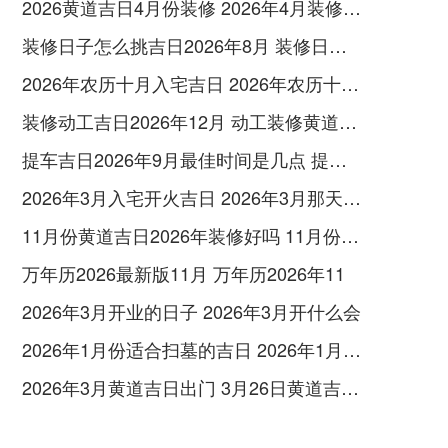
2026黄道吉日4月份装修 2026年4月装修黄历
装修日子怎么挑吉日2026年8月 装修日子2026年黄道吉日
2026年农历十月入宅吉日 2026年农历十月二十六入宅好吗
装修动工吉日2026年12月 动工装修黄道吉日2026年12月
提车吉日2026年9月最佳时间是几点 提车吉日2026年12月份查询
2026年3月入宅开火吉日 2026年3月那天适合入宅
11月份黄道吉日2026年装修好吗 11月份黄道吉日查询表
万年历2026最新版11月 万年历2026年11
2026年3月开业的日子 2026年3月开什么会
2026年1月份适合扫墓的吉日 2026年1月哪天适合扫舍
2026年3月黄道吉日出门 3月26日黄道吉日可以出门吗