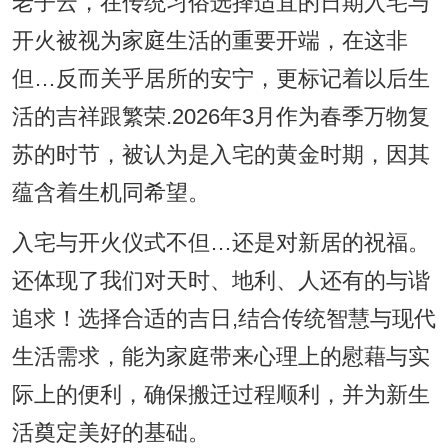
老子云，在传统习俗选择适宜的日期入宅与
开火被视为家庭生活的重要开端，在这非
但…反而关乎居所的安宁，更标记着以后生
活的吉祥跟繁荣.2026年3月作为春季万物复
苏的时节，被认为是入宅的黄金时期，因其
蕴含着生机同希望。
入宅与开火仪式不但…还是对新居的祝福。
还体现了我们对天时、地利、人还有的与谐
追求！选择合适的吉日,结合传统智慧与现代
生活需求，能为家庭带来心理上的慰藉与实
际上的便利，确保搬迁过程顺利，并为新生
活奠定美好的基础。