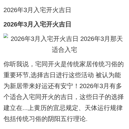
2026年3月入宅开火吉日
2026年3月入宅开火吉日
你听我说，宅同开火是传统家居传统习俗的
重要环节,选择吉日进行这些活动 被认为能
为新居带来好运还有安宁！2026年3月有多
个适合入宅同开火的吉日，这些日子的选择
建立在...上黄历的宜忌规定、天体运行规律
包括传统习俗的阴阳五行理论.