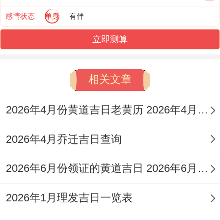
感情状态
单身
有伴
立即测算
相关文章
2026年4月份黄道吉日老黄历 2026年4月份的马宝宝是什么命
2026年4月乔迁吉日查询
2026年6月份领证的黄道吉日 2026年6月适合领证的日子有哪些
2026年1月理发吉日一览表