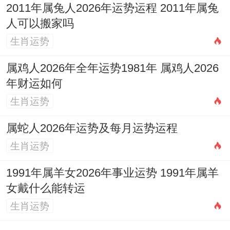
2011年属兔人2026年运势运程 2011年属兔
人可以搬家吗
生肖运势
属鸡人2026年全年运势1981年 属鸡人2026
年财运如何
生肖运势
属蛇人2026年运势及每月运势运程
生肖运势
1991年属羊女2026年事业运势 1991年属羊
女戴什么能转运
生肖运势