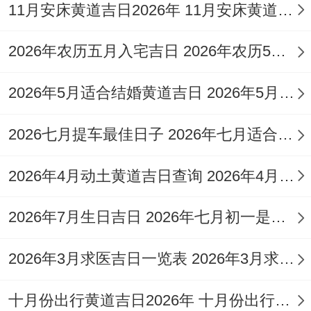
11月安床黄道吉日2026年 11月安床黄道吉日哪几天
2026年农历五月入宅吉日 2026年农历5月入宅哪些日子
2026年5月适合结婚黄道吉日 2026年5月适合生子的日子
2026七月提车最佳日子 2026年七月适合提车的日子
2026年4月动土黄道吉日查询 2026年4月6日动土吉时
2026年7月生日吉日 2026年七月初一是几号
2026年3月求医吉日一览表 2026年3月求医治病吉日
十月份出行黄道吉日2026年 十月份出行黄道吉日查询