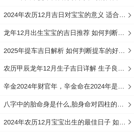
2024年农历12月吉日对宝宝的意义 适合龙年宝宝出生的日子有哪些
龙年12月出生宝宝的吉日推荐 如何判断吉日是否适合宝宝
2025年提车吉日解析 如何判断提车的好日子
农历甲辰龙年12月生子吉日详解 生子良辰的影响因素
辛金2024年财官年，辛金命在2024年是财官年还是财印年
八字中的胎命身是什么,胎身命对四柱的影响
2024年农历12月宝宝出生的最佳日子 如何挑选适合的吉日