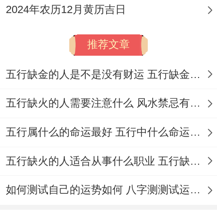
2024年农历12月黄历吉日
推荐文章
五行缺金的人是不是没有财运 五行缺金的人命运好不好
五行缺火的人需要注意什么 风水禁忌有哪些
五行属什么的命运最好 五行中什么命运势旺盛
五行缺火的人适合从事什么职业 五行缺火的人适合从事的职业有哪些
如何测试自己的运势如何 八字测测试运运程