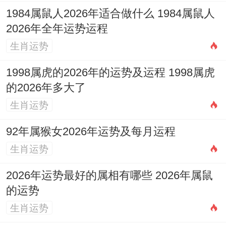
1984属鼠人2026年适合做什么 1984属鼠人
2026年全年运势运程
生肖运势
1998属虎的2026年的运势及运程 1998属虎
的2026年多大了
生肖运势
92年属猴女2026年运势及每月运程
生肖运势
2026年运势最好的属相有哪些 2026年属鼠
的运势
生肖运势