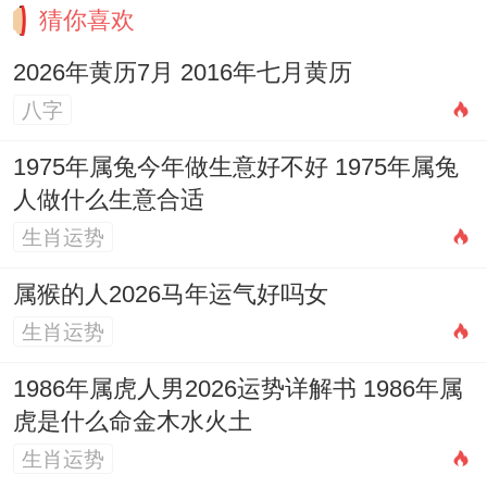
猜你喜欢
2026年黄历7月 2016年七月黄历
八字
1975年属兔今年做生意好不好 1975年属兔
人做什么生意合适
生肖运势
属猴的人2026马年运气好吗女
生肖运势
1986年属虎人男2026运势详解书 1986年属
虎是什么命金木水火土
生肖运势