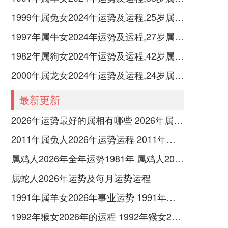
1999年属兔女2024年运势及运程,25岁属兔人2024全年每月运势女性如何
1997年属牛女2024年运势及运程,27岁属牛人2024全年每月运势女性如何
1982年属狗女2024年运势及运程,42岁属狗人2024全年每月运势女性如何
2000年属龙女2024年运势及运程,24岁属龙人2024全年每月运势女性如何
最新更新
2026年运势最好的属相有哪些 2026年属鼠的运势
2011年属兔人2026年运势运程 2011年属兔人可以搬家吗
属鸡人2026年全年运势1981年 属鸡人2026年财运如何
属蛇人2026年运势及每月运势运程
1991年属羊女2026年事业运势 1991年属羊女戴什么能转运
1992年猴女2026年的运程 1992年猴女2026年运势完整版