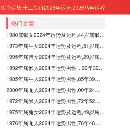
年生肖运势,十二生肖2026年运势,2026马年运程
热门文章
1980属猴女2024年运势及运程,44岁属猴人2024全年每月运势女性如何
1973年属牛女2024年运势及运程,51岁属牛人2024全年每月运势女性如何
1995年属猪女2024年运势及运程,29岁属猪人2024全年每月运势女性如何
1992年属猴人2024年运势男性，92年32岁属猴男2024年每月运程怎么样
1985年属牛人2024年运势男性,85年39岁属牛男2024年每月运程怎么样
2000年属龙人2024年运势男性,00年24岁属龙男2024年每月运程怎么样
1972年属鼠人2024年运势男性,72年52岁属鼠男2024年每月运程怎么样
1975年属兔女2024年运势及运程,49岁属兔人2024全年每月运势女性如何
1976年属龙人2024年运势男性,76年48岁属龙男2024年每月运程怎么样