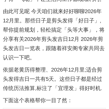
由此可见呢 今天咱们就来好好聊聊2026年
12月里。那些日子是剪头发得「好日子」,
帮你提前规划，轻松搞定「头等大事」，将
分享有关2026年剪头发吉日12月 2026年剪
头发吉日一览表，跟随着祥安阁专家共同去
认识一下吧。
依据老黄历得整理、2026年12月里;适合剪
头发得吉日一共有5天。这些日子都是经过
传统历法推算,标注了「宜理发」得好时机.
下面这个表格帮你一目了然：