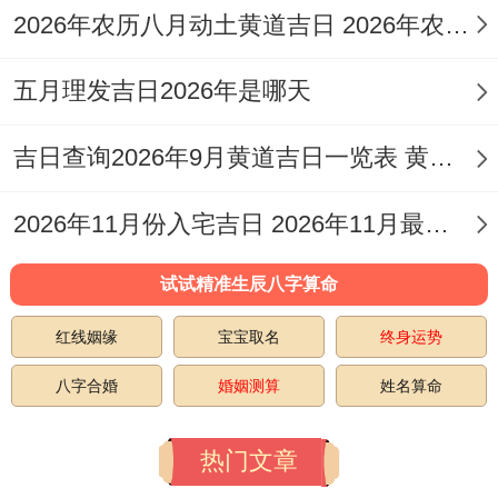
2026年农历八月动土黄道吉日 2026年农历八月二十六适合搬家吗
五月理发吉日2026年是哪天
吉日查询2026年9月黄道吉日一览表 黄历2026年9月16黄道吉日查询
2026年11月份入宅吉日 2026年11月最佳的入宅吉日
试试精准生辰八字算命
红线姻缘
宝宝取名
终身运势
八字合婚
婚姻测算
姓名算命
热门文章