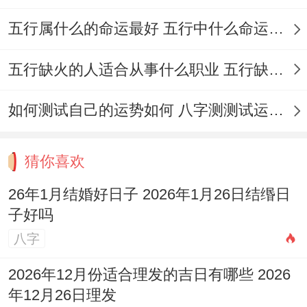
五行属什么的命运最好 五行中什么命运势旺盛
五行缺火的人适合从事什么职业 五行缺火的人适合从事的职业有哪些
如何测试自己的运势如何 八字测测试运运程
猜你喜欢
26年1月结婚好日子 2026年1月26日结缗日
子好吗
八字
2026年12月份适合理发的吉日有哪些 2026
年12月26日理发