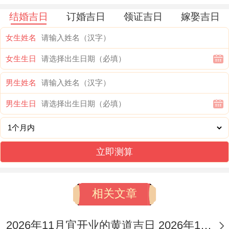
结婚吉日
订婚吉日
领证吉日
嫁娶吉日
女生姓名
女生生日
男生姓名
男生生日
立即测算
相关文章
2026年11月宜开业的黄道吉日 2026年11月开张黄道吉日