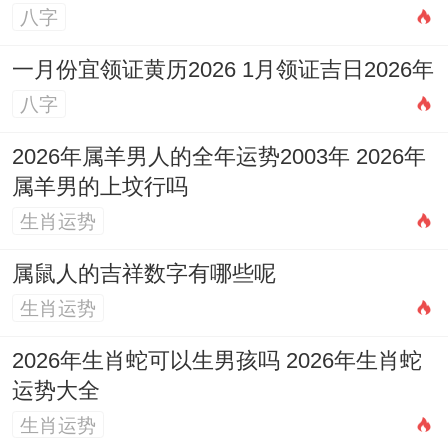
八字
一月份宜领证黄历2026 1月领证吉日2026年
八字
2026年属羊男人的全年运势2003年 2026年
属羊男的上坟行吗
生肖运势
属鼠人的吉祥数字有哪些呢
生肖运势
2026年生肖蛇可以生男孩吗 2026年生肖蛇
运势大全
生肖运势