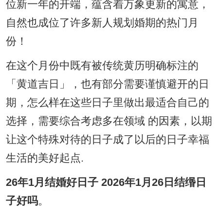
位新一年的开端，蕴含着万象更新的寓意，
自然也成位了许多新人规划婚期的热门月
份！
在这个月份中既有被传统黄历明确标注的
「黄道吉日」，也有部分需要谨慎避开的日
期，怎么样在这些日子里做出最适合自己的
选择，需要综合考虑多在领域 的因素，以期
让这个特殊对待的日子成了以后的日子幸福
生活的美好起点.
26年1月结婚好日子 2026年1月26日结缗日
子好吗
。