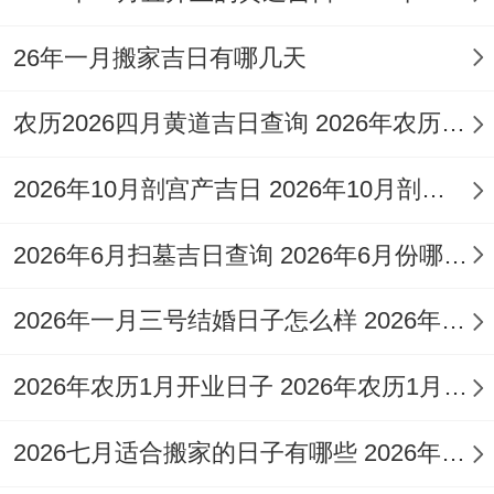
26年一月搬家吉日有哪几天
农历2026四月黄道吉日查询 2026年农历四月二十六黄道吉日查询
2026年10月剖宫产吉日 2026年10月剖腹产吉日吉时农历
2026年6月扫墓吉日查询 2026年6月份哪天适合打扫
2026年一月三号结婚日子怎么样 2026年1月六号结婚日子好吗
2026年农历1月开业日子 2026年农历1月哪天适合开业
2026七月适合搬家的日子有哪些 2026年7月26号适合搬家吗搬家的日子