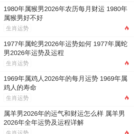
1980年属猴男2026年农历每月财运 1980年
属猴男好不好
生肖运势
1977年属蛇男2026年运势如何 1977年属蛇
男2026年运势及运程
生肖运势
1969年属鸡人2026年的每月运势 1969年属
鸡人的寿命
生肖运势
属羊男2026年的运气和财运怎么样 属羊男
2026年全年运势及运程详解
生肖运势