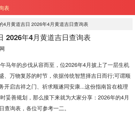
查询表
年的4月黄道吉日 2026年4月黄道吉日查询表
日 2026年4月黄道吉日查询表
网
午马年的步伐从容而至，位2026年4月披上了一层生机
盛、万物复苏的时节，依据传统智慧择吉日而行;可谓顺
务开启吉祥之门、祈求顺遂同安康...这份指南旨在梳理
时妥善规划，那么接下来就为大家分享：2026年的4月
道吉日查询表，各位可参考一二。