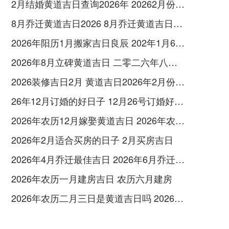
2月结婚黄道吉日查询2026年 20262月份的结婚黄道吉日
8月乔迁黄道吉日2026 8月乔迁黄道吉日吉时是几点
2026年阳历1月搬家吉日良辰 202年1月6号搬家好吗
2026年8月立碑黄道吉日 二零二六年八月立碑吉日
2026装修吉日2月 黄道吉日2026年2月份装修吉日
26年12月订婚的好日子 12月26号订婚好不好
2026年农历12月嫁娶黄道吉日 2026年农历12月26日结婚日子怎么样
2026年2月适合买房的日子 2月买房吉日
2026年4月乔迁最佳吉日 2026年6月乔迁日子
2026年农历一月建房吉日 农历六月建房
2026年农历二月三日是黄道吉日吗 2026年2月3日农历是多少