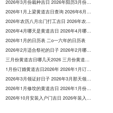
2026年3月份栽种吉日 2026年阳历3月份的栽种吉日
2026年1月上梁黄道吉日查询 2026年6月适合上梁的日子
2026年农历八月出门打工吉日 2026年农历8月哪天出门好
2026年4月哪天是黄道吉日 2026年4月哪天搬家好
2026年1月的日历表 二o一六年的日历表
2026年2月适合祭祀的日子 2026年2月哪一天适合祭祀
三月份黄道吉日哪几天2026 三月份黄道吉日哪几天开业
1月份订婚黄道吉日2026年 2026年1月订婚黄道吉日查询
2026年3月领证好日子 2026年3月那天领证好
2026年1月修坟的黄道吉日 2026年1月份修老坟老黄历
2026年10月安装入户门吉日 2026年装入户门的吉日