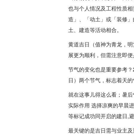
也与个人情况及工程性质相
造」、「动土」或「装修」
土、建造等活动相合。
黄道吉日（值神为青龙，明
展更为顺利，但需注意即便
节气的变化也是重要参考？20
日）两个节气，标志着天的
就在这事儿得这么看；暑后
实际作用 选择凉爽的早晨
等标记成功同开启的建日,
最关键的是吉日需与业主及