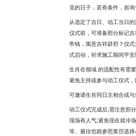
克的日子，若有条件，咨询
从选定了吉日、动工当日的
仪式前，可准备部分标记吉
帝钱，寓意吉祥辟邪？仪式
式启动，祈求施工期间平安
生肖在领域 的适配性有需要
避免主持或参与动工仪式，同
可邀请生肖同日主相合或与
动工仪式完成后,需注意部分
现场有人气;避免现在就冷
等、最佳也能参照黄历选择