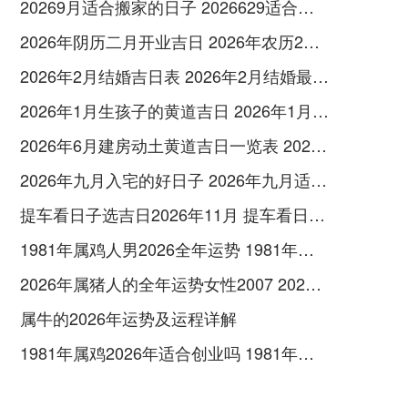
20269月适合搬家的日子 2026629适合搬家吗
2026年阴历二月开业吉日 2026年农历2月16开业好吗
2026年2月结婚吉日表 2026年2月结婚最佳日子是什么
2026年1月生孩子的黄道吉日 2026年1月生娃好的日子
2026年6月建房动土黄道吉日一览表 2026年6月宜动土装修房屋的日子
2026年九月入宅的好日子 2026年九月适合入宅的日子
提车看日子选吉日2026年11月 提车看日子的黄历2026年11月
1981年属鸡人男2026全年运势 1981年属鸡人2026年运势及运程男
2026年属猪人的全年运势女性2007 2026年属猪人幸运色
属牛的2026年运势及运程详解
1981年属鸡2026年适合创业吗 1981年属鸡的人适合住2楼吗