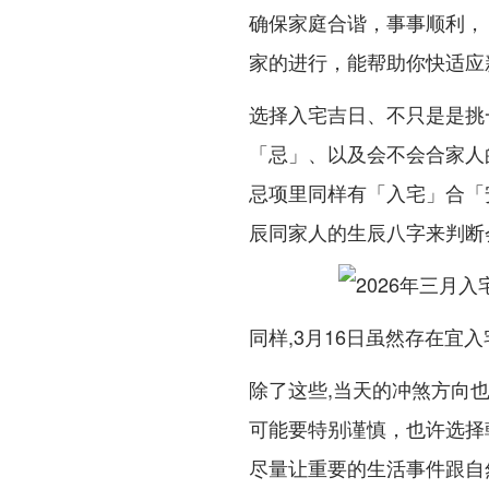
确保家庭合谐，事事顺利， 
家的进行，能帮助你快适应
选择入宅吉日、不只是是挑
「忌」、以及会不会合家人的
忌项里同样有「入宅」合「
辰同家人的生辰八字来判断
同样,3月16日虽然存在宜
除了这些,当天的冲煞方向
可能要特别谨慎，也许选择
尽量让重要的生活事件跟自