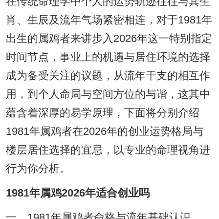
在传统命理学中个人的运势轨迹往往与其生
肖、生辰及流年气场紧密相连，对于1981年
出生的属鸡者来讲步入2026年这一特别指定
时间节点，事业上的机遇与居住环境的选择
成为备受关注的议题，从流年干支的相互作
用，到个人命局与空间方位的与谐，这其中
蕴含着深厚的易学原理，下面将分别介绍
1981年属鸡者在2026年的创业运势格局与
楼层居住选择的宜忌，以专业的命理视角进
行为你分析。
1981年属鸡2026年适合创业吗
一、1981年属鸡者命格与流年基础认识