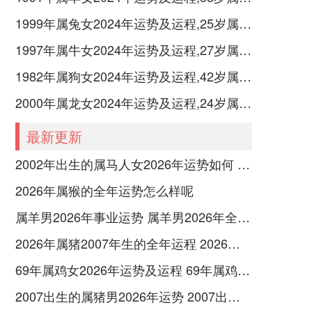
1999年属兔女2024年运势及运程,25岁属兔人2024全年每月运势女性如何
1997年属牛女2024年运势及运程,27岁属牛人2024全年每月运势女性如何
1982年属狗女2024年运势及运程,42岁属狗人2024全年每月运势女性如何
2000年属龙女2024年运势及运程,24岁属龙人2024全年每月运势女性如何
最新更新
2002年出生的属马人女2026年运势如何 2002年出生的属什么
2026年属猴的全年运势怎么样呢
属羊男2026年事业运势 属羊男2026年全年运势及运程
2026年属猪2007年生的全年运程 2026年属猪2007高考考运
69年属鸡女2026年运势及运程 69年属鸡女2026年运势运程
2007出生的属猪男2026年运势 2007出生的属什么的