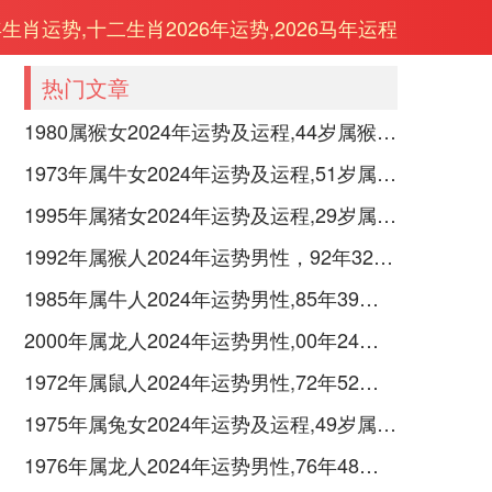
年生肖运势,十二生肖2026年运势,2026马年运程
热门文章
1980属猴女2024年运势及运程,44岁属猴人2024全年每月运势女性如何
1973年属牛女2024年运势及运程,51岁属牛人2024全年每月运势女性如何
1995年属猪女2024年运势及运程,29岁属猪人2024全年每月运势女性如何
1992年属猴人2024年运势男性，92年32岁属猴男2024年每月运程怎么样
1985年属牛人2024年运势男性,85年39岁属牛男2024年每月运程怎么样
2000年属龙人2024年运势男性,00年24岁属龙男2024年每月运程怎么样
1972年属鼠人2024年运势男性,72年52岁属鼠男2024年每月运程怎么样
1975年属兔女2024年运势及运程,49岁属兔人2024全年每月运势女性如何
1976年属龙人2024年运势男性,76年48岁属龙男2024年每月运程怎么样