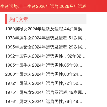
年生肖运势,十二生肖2026年运势,2026马年运程
热门文章
1980属猴女2024年运势及运程,44岁属猴人2024全年每月运势女性如何
1973年属牛女2024年运势及运程,51岁属牛人2024全年每月运势女性如何
1995年属猪女2024年运势及运程,29岁属猪人2024全年每月运势女性如何
1992年属猴人2024年运势男性，92年32岁属猴男2024年每月运程怎么样
1985年属牛人2024年运势男性,85年39岁属牛男2024年每月运程怎么样
2000年属龙人2024年运势男性,00年24岁属龙男2024年每月运程怎么样
1972年属鼠人2024年运势男性,72年52岁属鼠男2024年每月运程怎么样
1975年属兔女2024年运势及运程,49岁属兔人2024全年每月运势女性如何
1976年属龙人2024年运势男性,76年48岁属龙男2024年每月运程怎么样