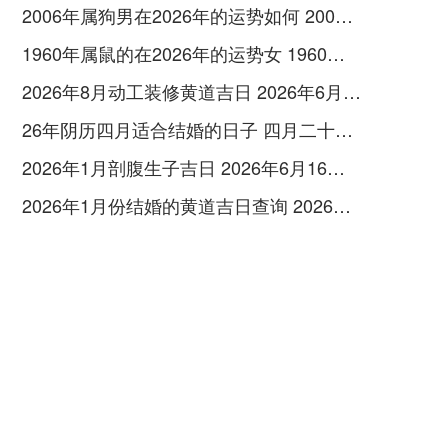
2006年属狗男在2026年的运势如何 2006年属狗男的学业运
1960年属鼠的在2026年的运势女 1960年属鼠的是什么命金木水火土
2026年8月动工装修黄道吉日 2026年6月黄道吉日装修
26年阴历四月适合结婚的日子 四月二十六适合结婚吗
2026年1月剖腹生子吉日 2026年6月16日剖腹产吉时
2026年1月份结婚的黄道吉日查询 2026年1月26号结婚日子如何