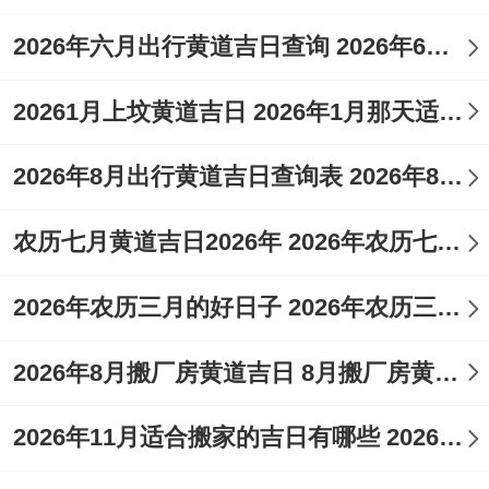
2026年六月出行黄道吉日查询 2026年6月26日出行吉时
20261月上坟黄道吉日 2026年1月那天适合上坟
2026年8月出行黄道吉日查询表 2026年8月出生几月备孕
农历七月黄道吉日2026年 2026年农历七月黄道吉日一览表
2026年农历三月的好日子 2026年农历三月是什么月
2026年8月搬厂房黄道吉日 8月搬厂房黄道吉日查询2026年
2026年11月适合搬家的吉日有哪些 2026年11月16日搬家入宅吉日