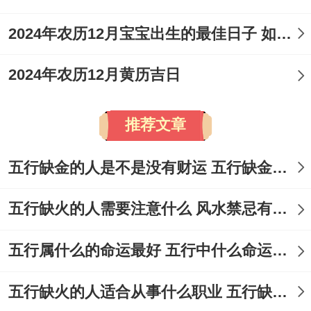
2024年农历12月宝宝出生的最佳日子 如何挑选适合的吉日
2024年农历12月黄历吉日
推荐文章
五行缺金的人是不是没有财运 五行缺金的人命运好不好
五行缺火的人需要注意什么 风水禁忌有哪些
五行属什么的命运最好 五行中什么命运势旺盛
五行缺火的人适合从事什么职业 五行缺火的人适合从事的职业有哪些