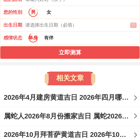
您的性别
男
女
出生日期
感情状态
单身
有伴
立即测算
相关文章
2026年4月建房黄道吉日 2026年四月哪天适合建房
属蛇人2026年8月份搬家吉日 属蛇2026年8月搬家黄道吉日
2026年10月拜菩萨黄道吉日 2026年10月吉日