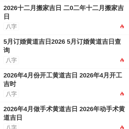
2026十二月搬家吉日 二0二年十二月搬家吉
日
八字
5月订婚黄道吉日2026 5月订婚黄道吉日查
询
八字
2026年4月份开工黄道吉日 2026年4月开工
吉时
八字
2026年4月做手术黄道吉日 2026年动手术黄
道吉日
八字