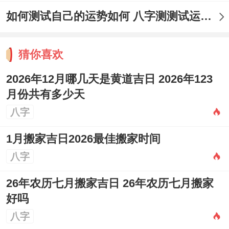
如何测试自己的运势如何 八字测测试运运程
猜你喜欢
2026年12月哪几天是黄道吉日 2026年123
月份共有多少天
八字
1月搬家吉日2026最佳搬家时间
八字
26年农历七月搬家吉日 26年农历七月搬家
好吗
八字