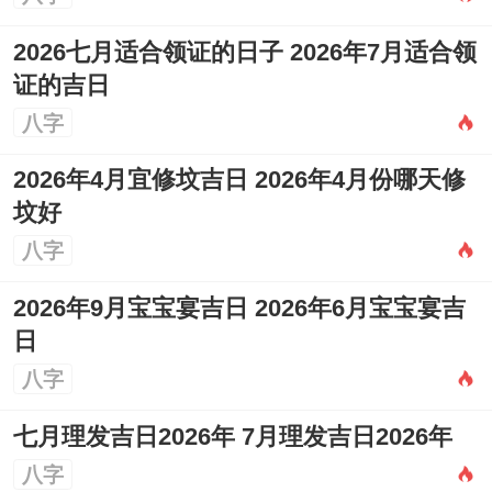
2026七月适合领证的日子 2026年7月适合领
证的吉日
八字
2026年4月宜修坟吉日 2026年4月份哪天修
坟好
八字
2026年9月宝宝宴吉日 2026年6月宝宝宴吉
日
八字
七月理发吉日2026年 7月理发吉日2026年
八字