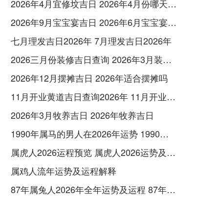
2026年4月宜修坟吉日 2026年4月份哪天修坟好
2026年9月宝宝宴吉日 2026年6月宝宝宴吉日
七月理发吉日2026年 7月理发吉日2026年
2026三月份装修吉日查询 2026年3月装修吉日吉时黄道吉日
2026年12月摆摊吉日 2026年适合摆摊吗
11月开业黄道吉日查询2026年 11月开业吉日查询2026
2026年3月牧养吉日 2026年牧养吉日
1990年属马的男人在2026年运势 1990年属马的情节是哪一年
属虎人2026运程预览 属虎人2026运势及运程
属鸡人流年运势及运程解释
87年属兔人2026年全年运势及运程 87年属兔人2026年运势及财运