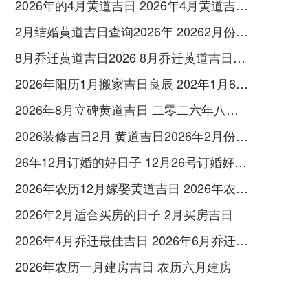
2026年的4月黄道吉日 2026年4月黄道吉日查询表
2月结婚黄道吉日查询2026年 20262月份的结婚黄道吉日
8月乔迁黄道吉日2026 8月乔迁黄道吉日吉时是几点
2026年阳历1月搬家吉日良辰 202年1月6号搬家好吗
2026年8月立碑黄道吉日 二零二六年八月立碑吉日
2026装修吉日2月 黄道吉日2026年2月份装修吉日
26年12月订婚的好日子 12月26号订婚好不好
2026年农历12月嫁娶黄道吉日 2026年农历12月26日结婚日子怎么样
2026年2月适合买房的日子 2月买房吉日
2026年4月乔迁最佳吉日 2026年6月乔迁日子
2026年农历一月建房吉日 农历六月建房