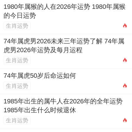
1980年属猴的人在2026年运势 1980年属猴
的今日运势
生肖运势
74年属虎男2026未来三年运势了解 74年属
虎男2026年运势及每月运程
生肖运势
74年属虎50岁后命运如何
生肖运势
1985年出生的属牛人在2026年的全年运势
1985年出生什么时候退休
生肖运势