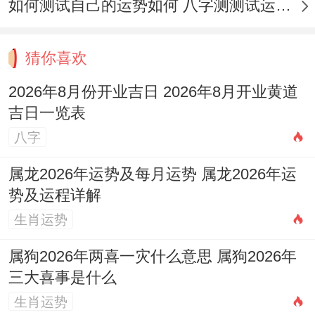
如何测试自己的运势如何 八字测测试运运程
猜你喜欢
2026年8月份开业吉日 2026年8月开业黄道
吉日一览表
八字
属龙2026年运势及每月运势 属龙2026年运
势及运程详解
生肖运势
属狗2026年两喜一灾什么意思 属狗2026年
三大喜事是什么
生肖运势