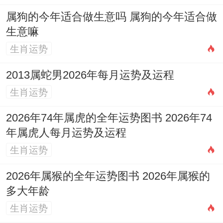
属狗的今年适合做生意吗 属狗的今年适合做
生意嘛
生肖运势
2013属蛇男2026年每月运势及运程
生肖运势
2026年74年属虎的全年运势图书 2026年74
年属虎人每月运势及运程
生肖运势
2026年属猴的全年运势图书 2026年属猴的
多大年龄
生肖运势