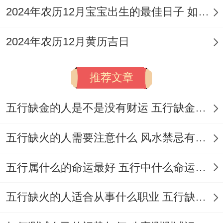
法。
2024年农历12月宝宝出生的最佳日子 如何挑选适合的吉日
2024年农历12月黄历吉日
推荐文章
五行缺金的人是不是没有财运 五行缺金的人命运好不好
五行缺火的人需要注意什么 风水禁忌有哪些
五行属什么的命运最好 五行中什么命运势旺盛
五行缺火的人适合从事什么职业 五行缺火的人适合从事的职业有哪些