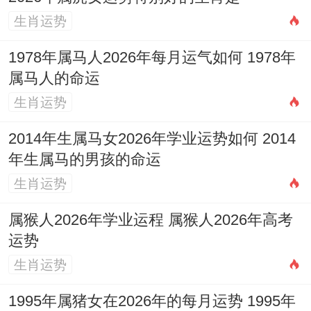
生肖运势
1978年属马人2026年每月运气如何 1978年
属马人的命运
生肖运势
2014年生属马女2026年学业运势如何 2014
年生属马的男孩的命运
生肖运势
属猴人2026年学业运程 属猴人2026年高考
运势
生肖运势
1995年属猪女在2026年的每月运势 1995年