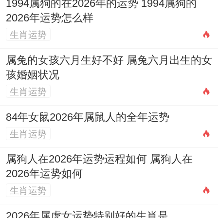
1994属狗的在2026年的运势 1994属狗的
2026年运势怎么样
生肖运势
属兔的女孩六月生好不好 属兔六月出生的女
孩婚姻状况
生肖运势
84年女鼠2026年属鼠人的全年运势
生肖运势
属狗人在2026年运势运程如何 属狗人在
2026年运势如何
生肖运势
2026年属虎女运势特别好的生肖是