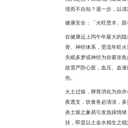
境而不自知？退一步，以清
健康安全：「火旺焚木」跟
在健康运上丙午年最大的隐
骨、神经体系，受流年旺火
失眠多梦或神经为你紧张焦
故需严防心脏，血压、血液
伤。
火土过燥，脾胃消化为你亦
夜透支，饮食务必清淡，多
炎土燥之象易引发急躁情绪
挂，即是以土金水相生之稳