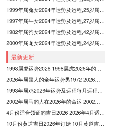
1999年属兔女2024年运势及运程,25岁属兔人2024全年每月运势女性如何
1997年属牛女2024年运势及运程,27岁属牛人2024全年每月运势女性如何
1982年属狗女2024年运势及运程,42岁属狗人2024全年每月运势女性如何
2000年属龙女2024年运势及运程,24岁属龙人2024全年每月运势女性如何
最新更新
1998属虎运势2026 1998属虎2026年的运势及运程
2026年属鼠人的全年运势男1972 2026年属鼠人应该休息什么
1993年属鸡2026年运势及运程每月运程第 1993年阳历2月出生属鸡的人
2002年属马的人在2026年的命运 2002年属马的是什么命
4月份适合领证的吉日2026 2026年4月适合领证的日子有哪些
10月份黄道吉日2026年订婚 10月黄道吉日查询2026年订婚