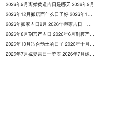
2026年9月离婚黄道吉日是哪天 2036年9月
2026年12月搬店面什么日子好 2026年12月店面搬迁吉日
2026年搬家吉日9月 2026年搬家吉日一览表6月
2026年8月剖宫产吉日 2026年6月剖腹产择日
2026年10月适合动土的日子 2026年十月哪天动土好
2026年7月嫁娶吉日一览表 2026年7月嫁娶吉日表