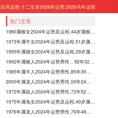
年生肖运势,十二生肖2026年运势,2026马年运程
热门文章
1980属猴女2024年运势及运程,44岁属猴人2024全年每月运势女性如何
1973年属牛女2024年运势及运程,51岁属牛人2024全年每月运势女性如何
1995年属猪女2024年运势及运程,29岁属猪人2024全年每月运势女性如何
1992年属猴人2024年运势男性，92年32岁属猴男2024年每月运程怎么样
1985年属牛人2024年运势男性,85年39岁属牛男2024年每月运程怎么样
2000年属龙人2024年运势男性,00年24岁属龙男2024年每月运程怎么样
1972年属鼠人2024年运势男性,72年52岁属鼠男2024年每月运程怎么样
1975年属兔女2024年运势及运程,49岁属兔人2024全年每月运势女性如何
1976年属龙人2024年运势男性,76年48岁属龙男2024年每月运程怎么样