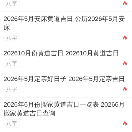
八字
2026年5月安床黄道吉日 公历2026年5月安
床
八字
202610月份黄道吉日 202610月黄道吉日
八字
2026年5月定亲好日子 2026年5月定亲吉日
八字
2026年6月份搬家黄道吉日一览表 20266月
搬家黄道吉日查询
八字