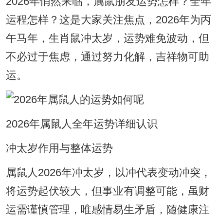
2026年悄然来临，属鼠朋友运势怎样？全年
运程怎样？这是大家关注焦点，2026年为丙
午马年，生肖鼠冲太岁，运势难免波动，但
不必过于焦虑，通过努力化解，吉祥物可助
运。
2026年属鼠人全年运势详细认识
冲太岁作用与整体运势
属鼠人2026年冲太岁，以冲代表变动冲突，
将运势起伏较大，但事业有调整可能，虽财
运需谨慎管理，唯感情易生矛盾，随健康注