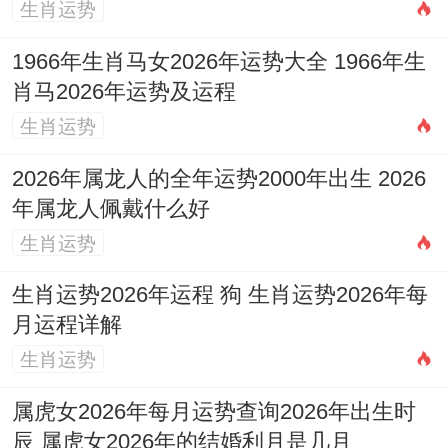
生肖运势
1966年生肖马女2026年运势大全 1966年生
肖马2026年运势及运程
生肖运势
2026年属龙人的全年运势2000年出生 2026
年属龙人佩戴什么好
生肖运势
生肖运势2026年运程 狗 生肖运势2026年每
月运程详解
生肖运势
属虎女2026年每月运势查询2026年出生时
辰 属虎女2026年的结婚利月是几月