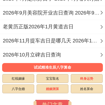
2026年9月美容院开业吉日查询 2026年9月美国亲属移民排期表
老黄历正版2026年1月黄道吉日
2026年11月提车吉日是哪几天 2026年11月16提车好吗
2026年10月立碑吉日查询
试试精准生辰八字算命
红线姻缘
宝宝取名
终身运势
八字合婚
婚姻测算
姓名算命
热门文章