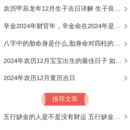
农历甲辰龙年12月生子吉日详解 生子良辰的影响因素
辛金2024年财官年，辛金命在2024年是财官年还是财印年
八字中的胎命身是什么,胎身命对四柱的影响
2024年农历12月宝宝出生的最佳日子 如何挑选适合的吉日
2024年农历12月黄历吉日
推荐文章
五行缺金的人是不是没有财运 五行缺金的人命运好不好