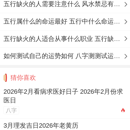
五行缺火的人需要注意什么 风水禁忌有哪些
五行属什么的命运最好 五行中什么命运势旺盛
五行缺火的人适合从事什么职业 五行缺火的人适合从事的职业有哪些
如何测试自己的运势如何 八字测测试运运程
猜你喜欢
2026年2月看病求医好日子 2026年2月份求
医日
八字
3月理发吉日2026年老黄历