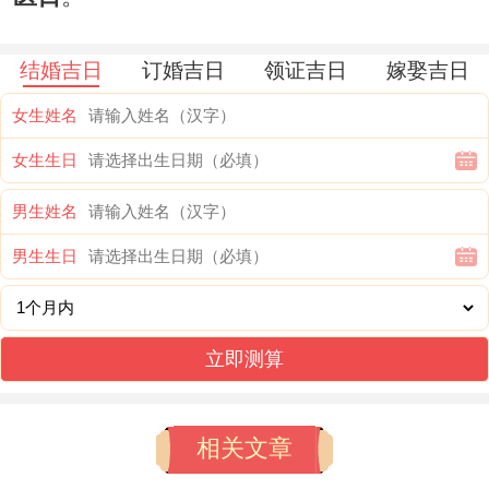
结婚吉日
订婚吉日
领证吉日
嫁娶吉日
女生姓名
女生生日
男生姓名
男生生日
立即测算
相关文章