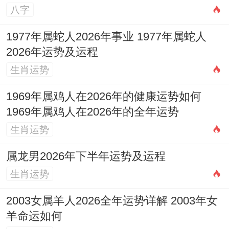
八字
1977年属蛇人2026年事业 1977年属蛇人
2026年运势及运程
生肖运势
1969年属鸡人在2026年的健康运势如何
1969年属鸡人在2026年的全年运势
生肖运势
属龙男2026年下半年运势及运程
生肖运势
2003女属羊人2026全年运势详解 2003年女
羊命运如何