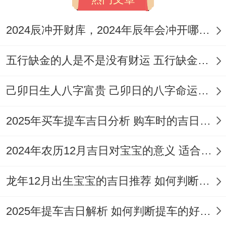
2024辰冲开财库，2024年辰年会冲开哪些人的财库
五行缺金的人是不是没有财运 五行缺金的人命运好不好
己卯日生人八字富贵 己卯日的八字命运如何
2025年买车提车吉日分析 购车时的吉日与禁忌
2024年农历12月吉日对宝宝的意义 适合龙年宝宝出生的日子有哪些
龙年12月出生宝宝的吉日推荐 如何判断吉日是否适合宝宝
2025年提车吉日解析 如何判断提车的好日子