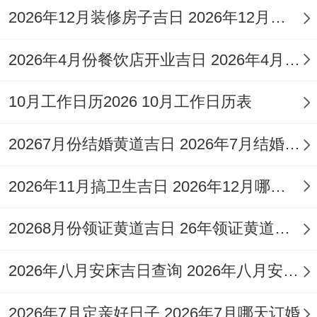
2026年12月装修房子吉日 2026年12月装修的好日子
2026年4月份餐饮店开业吉日 2026年4月饭店开业黄道吉日一览表
10月工作日历2026 10月工作日历表
20267月份结婚黄道吉日 2026年7月结婚黄道吉日一览表
2026年11月搞卫生吉日 2026年12月哪天打扫卫生
20268月份领证黄道吉日 26年领证黄道吉日
2026年八月安床吉日查询 2026年八月安床黄道吉日
2026年7月定亲好日子 2026年7月哪天订婚