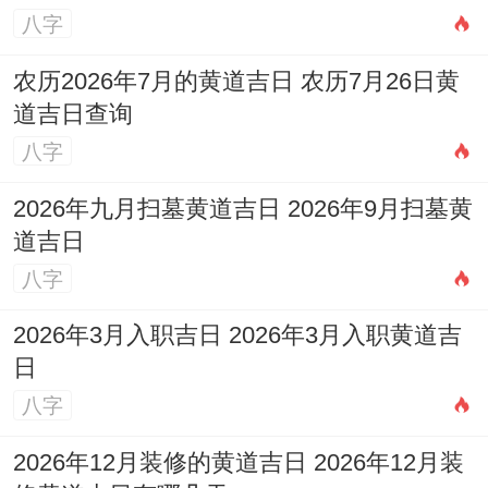
八字
农历2026年7月的黄道吉日 农历7月26日黄
道吉日查询
八字
2026年九月扫墓黄道吉日 2026年9月扫墓黄
道吉日
八字
2026年3月入职吉日 2026年3月入职黄道吉
日
八字
2026年12月装修的黄道吉日 2026年12月装