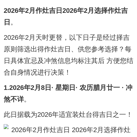
2026年2月作灶吉日2026年2月选择作灶吉
日
。
2026年2月天时更替，以下日子是经过择吉
原则筛选出得作灶吉日、供您参考选择？每
日具体宜忌及冲煞信息均标注其后 方便您结
合自身情况进行决策！
1.2026年2月8日· 星期日· 农历腊月廿一 · 冲
煞不详
。
此日据载为2026年适宜装灶台得吉日之一！