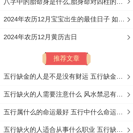
八字中的胎命身是什么,胎身命对四柱的影响
2024年农历12月宝宝出生的最佳日子 如何挑选适合的吉日
2024年农历12月黄历吉日
推荐文章
五行缺金的人是不是没有财运 五行缺金的人命运好不好
五行缺火的人需要注意什么 风水禁忌有哪些
五行属什么的命运最好 五行中什么命运势旺盛
五行缺火的人适合从事什么职业 五行缺火的人适合从事的职业有哪些