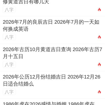
修黄道吉日有哪几天
八字
2026年7月的良辰吉日 2026年7月的一天如
何换成英语
八字
2026年古历10月黄道吉日查询 2026年古历7
月十五日
八字
2026年公历12月份结婚吉日 2026年12月26
日适合结婚么
八字
1986年虎在2026感情与婚姻 1986年虎在