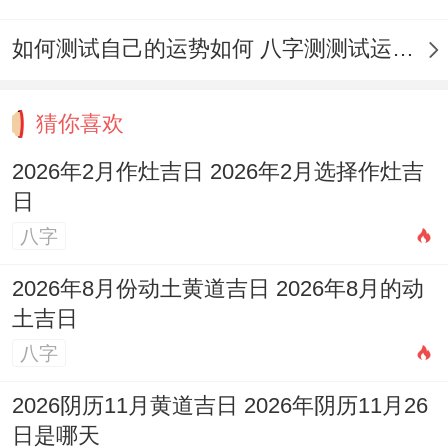
如何测试自己的运势如何 八字测测试运运程
猜你喜欢
2026年2月作灶吉日 2026年2月选择作灶吉
日
八字
2026年8月份动土黄道吉日 2026年8月的动
土吉日
八字
2026阴历11月黄道吉日 2026年阴历11月26
日是哪天