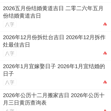
2026五月份结婚黄道吉日 二零二六年五月
份结婚黄道吉日
八字
2026年12月份拆灶台吉日 2026年12月拆作
灶最佳吉日
八字
2026年1月宜嫁娶日子 2026年1月宜结婚的
日子
八字
2026年公历十二月搬家吉日 2026年公历十
月三日黄历查询表