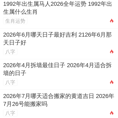
1992年出生属马人2026全年运势 1992年出
生属什么生肖
生肖运势
2026年6月哪天日子最好吉利 2126年6月那
天日子好
八字
2026年4月拆墙最佳日子 2026年4月适合拆
墙的日子
八字
2026年7月哪天适合搬家的黄道吉日 2026年
7月26号能搬家吗
八字