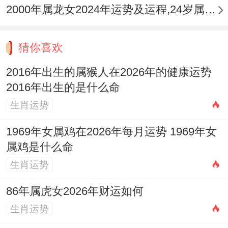
2000年属龙女2024年运势及运程,24岁属龙人2024全年每月运势女性如何
应。
猜你喜欢
2016年出生的属猴人在2026年的健康运势
2016年出生的是什么命
生肖运势
1969年女属鸡在2026年每月运势 1969年女
属鸡是什么命
生肖运势
86年属虎女2026年财运如何
生肖运势