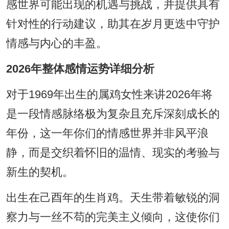
感世界可能出现的机遇与挑战，并提供具有
针对性的行动建议，助其在岁月更迭中守护
情感与内心的丰盈。
2026年整体感情运势详细分析
对于1969年出生的属鸡女性来讲2026年将
是一段情感脉络极为复杂且充斥深刻成长的
年份，这一年你们的情感世界并非风平浪
静，而是交织着怀旧的温情、现实的考验与
新生的契机。
出生在己酉年的生肖鸡。天生带着敏锐的洞
察力与一丝不苟的完美主义倾向，这使你们