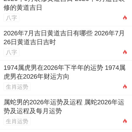
修的黄道吉日
八字
2026年7月吉日黄道吉日有哪些 2026年7月
26日黄道吉日吉时
八字
1974属虎男在2026年下半年的运势 1974属
虎男在2026年财运方向
生肖运势
属蛇男的2026年运势及运程 属蛇2026年运
势及运程及每月运势
生肖运势