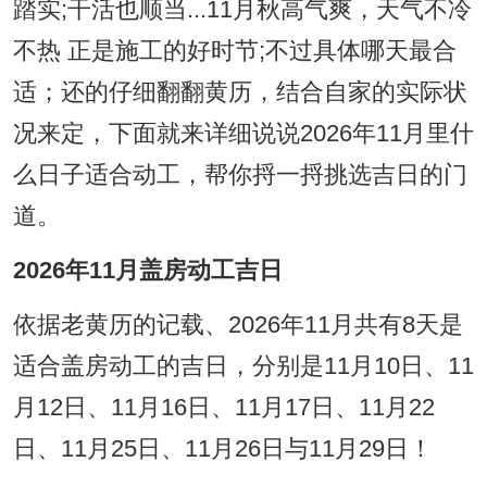
踏实;干活也顺当...11月秋高气爽，天气不冷
不热 正是施工的好时节;不过具体哪天最合
适；还的仔细翻翻黄历，结合自家的实际状
况来定，下面就来详细说说2026年11月里什
么日子适合动工，帮你捋一捋挑选吉日的门
道。
2026年11月盖房动工吉日
依据老黄历的记载、2026年11月共有8天是
适合盖房动工的吉日，分别是11月10日、11
月12日、11月16日、11月17日、11月22
日、11月25日、11月26日与11月29日！