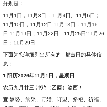
分别是：
11月1日，11月3日，11月4日。11月6日；
11月10日，11月12日.11月13日，11月16
日,11月19日，11月22日、11月25日;11月26
日；11月29日。
下面为您详细列出所有的...都吉日的具体信
息：
1.阳历2026年11月1日，星期日
农历九月廿三,冲鸡（乙酉）煞西！
宜:嫁娶、纳采、订婚、订盟、祭祀、祈福、