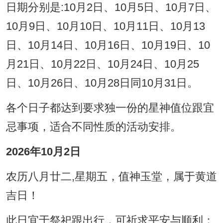
日期分别是:10月2日、10月5日、10月7日、
10月9日、10月10日、10月11日、10月13
日、10月14日、10月16日、10月19日、10
月21日、10月22日、10月24日、10月25
日、10月26日、10月28日同10月31日。
各个日子都达到要求独一份的星神值位跟宜
忌事项，适合不同性质的活动安排。
2026年10月2日
农历八月廿二,星期五，值神玉堂，属于黄道
吉日！
此日宜于祭祀跟出行，可祈求平安与顺利；