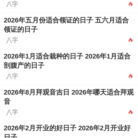
八字
2026年五月份适合领证的日子 五六月适合
领证的日子
八字
2026年1月适合栽种的日子 2026年1月适合
剖腹产的日子
八字
2026年8月拜观音吉日 2026年哪天适合拜观
音
八字
2026年2月开业的好日子 2026年2月开业好
日子