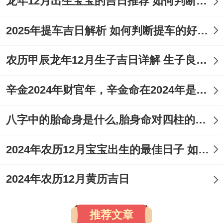
龙年12月出生宝宝的吉日推荐 如何判断吉日是否适合宝宝
2025年提车吉日解析 如何判断提车的好日子
农历甲辰龙年12月生子吉日详解 生子良辰的影响因素
辛金2024年财官年，辛金命在2024年是财官年还是财印年
八字中的胎命身是什么,胎身命对四柱的影响
2024年农历12月宝宝出生的最佳日子 如何挑选适合的吉日
2024年农历12月黄历吉日
推荐文章