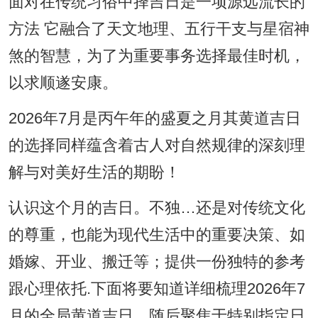
面对在传统习俗中择吉日是一项源远流长的
方法 它融合了天文地理、五行干支与星宿神
煞的智慧，为了为重要事务选择最佳时机，
以求顺遂安康。
2026年7月是丙午年的盛夏之月其黄道吉日
的选择同样蕴含着古人对自然规律的深刻理
解与对美好生活的期盼！
认识这个月的吉日。不独…还是对传统文化
的尊重，也能为现代生活中的重要决策、如
婚嫁、开业、搬迁等；提供一份独特的参考
跟心理依托.下面将要知道详细梳理2026年7
月的全局黄道吉日，随后聚焦于特别指定日