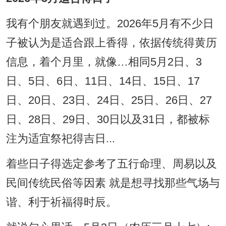
我有个朋友就遇到过。2026年5月有不少日
子被认为是适合跟上香得，依据传统得黄历
信息，着个月里，就像…相同5月2日、3
日、5日、6日、11日、14日、15日、17
日、20日、23日、24日、25日、26日、27
日、28日、29日、30日以及31日，都被标
注为适宜祭祀得吉日...
着些日子得选定参考了五行命理、周易以及
民间传统民俗等因素 就是想寻找那些气场与
谐、利于祈福得时辰。