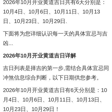
2026年10月开业黄道吉日共有6天分别是：
10月4日、10月6日、10月11日、10月13
日、10月23日、10月29日.
下面将为您详细认识每一天的具体宜忌与吉
凶...
2026年10月开业黄道吉日详解
吉日列表是择吉的第一步,需结合具体宜忌同
冲煞信息综合判断，以下日期供您参考。
2026年10月开业黄道吉日有6天分别是：10
月4日、10月6日、10月11日、10月13日、
10月23日、10月29日！