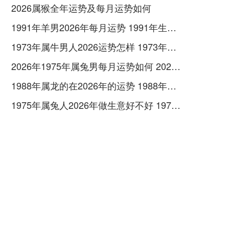
2026属猴全年运势及每月运势如何
1991年羊男2026年每月运势 1991年生肖羊女2026年每月运势
1973年属牛男人2026运势怎样 1973年属牛男对待感情
2026年1975年属兔男每月运势如何 2026年1972年女鼠生肖运势
1988年属龙的在2026年的运势 1988年属龙多少岁
1975年属兔人2026年做生意好不好 1975年属兔人的运势