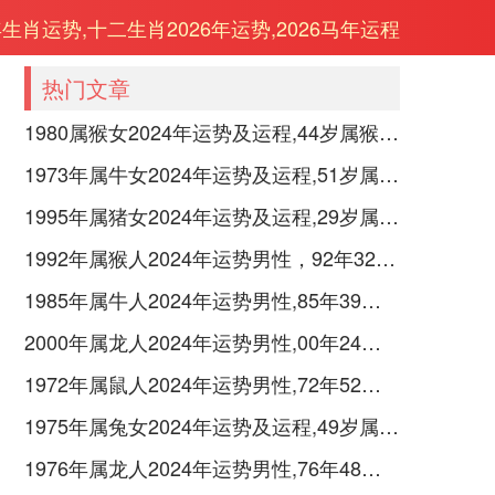
年生肖运势,十二生肖2026年运势,2026马年运程
热门文章
1980属猴女2024年运势及运程,44岁属猴人2024全年每月运势女性如何
1973年属牛女2024年运势及运程,51岁属牛人2024全年每月运势女性如何
1995年属猪女2024年运势及运程,29岁属猪人2024全年每月运势女性如何
1992年属猴人2024年运势男性，92年32岁属猴男2024年每月运程怎么样
1985年属牛人2024年运势男性,85年39岁属牛男2024年每月运程怎么样
2000年属龙人2024年运势男性,00年24岁属龙男2024年每月运程怎么样
1972年属鼠人2024年运势男性,72年52岁属鼠男2024年每月运程怎么样
1975年属兔女2024年运势及运程,49岁属兔人2024全年每月运势女性如何
1976年属龙人2024年运势男性,76年48岁属龙男2024年每月运程怎么样