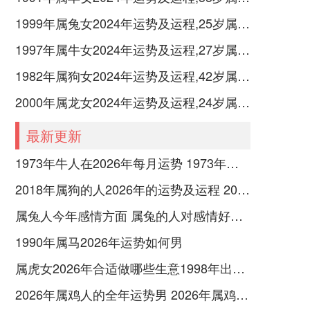
1999年属兔女2024年运势及运程,25岁属兔人2024全年每月运势女性如何
1997年属牛女2024年运势及运程,27岁属牛人2024全年每月运势女性如何
1982年属狗女2024年运势及运程,42岁属狗人2024全年每月运势女性如何
2000年属龙女2024年运势及运程,24岁属龙人2024全年每月运势女性如何
最新更新
1973年牛人在2026年每月运势 1973年牛人在本月的运势
2018年属狗的人2026年的运势及运程 2018年属狗的人养什么绿植最好
属兔人今年感情方面 属兔的人对感情好不好
1990年属马2026年运势如何男
属虎女2026年合适做哪些生意1998年出生的 属虎女2026年的运势
2026年属鸡人的全年运势男 2026年属鸡人的全年运势及运程