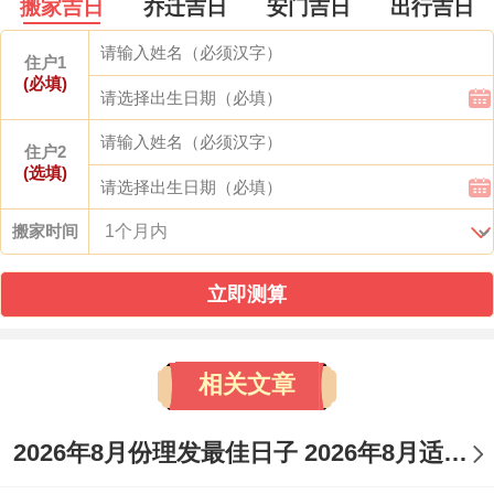
搬家吉日
乔迁吉日
安门吉日
出行吉日
住户1
(必填)
住户2
(选填)
搬家时间
立即测算
相关文章
2026年8月份理发最佳日子 2026年8月适合理发的时间