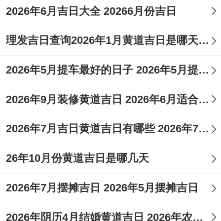
2026年6月吉日大全 20266月份吉日
理发吉日查询2026年1月黄道吉日是哪天 理发吉日查询2026年9月黄道吉日
2026年5月提车最好的日子 2026年5月提车那天日子好
2026年9月装修黄道吉日 2026年6月适合装修的黄道吉日
2026年7月吉日黄道吉日有哪些 2026年7月26日黄道吉日吉时
26年10月份黄道吉日是哪几天
2026年7月摆摊吉日 2026年5月摆摊吉日
2026年阴历4月结婚黄道吉日 2026年农历四月十六结婚好吗