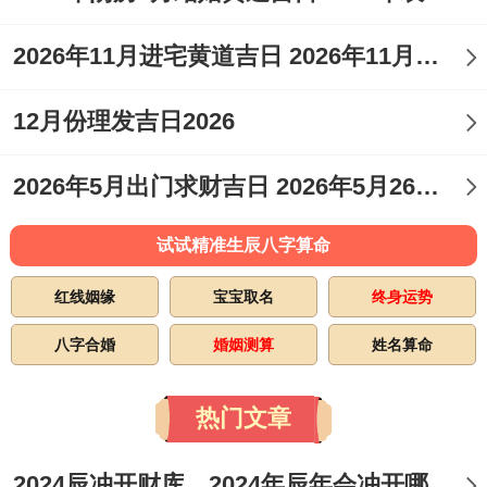
2026年11月进宅黄道吉日 2026年11月进宅方向与吉日
12月份理发吉日2026
2026年5月出门求财吉日 2026年5月26日出门好不好
试试精准生辰八字算命
红线姻缘
宝宝取名
终身运势
八字合婚
婚姻测算
姓名算命
热门文章
2024辰冲开财库，2024年辰年会冲开哪些人的财库