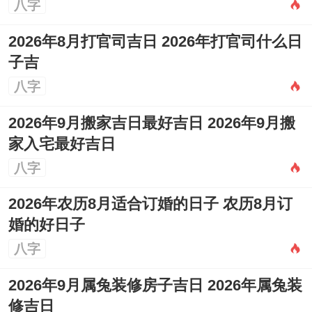
八字
2026年8月打官司吉日 2026年打官司什么日
子吉
八字
2026年9月搬家吉日最好吉日 2026年9月搬
家入宅最好吉日
八字
2026年农历8月适合订婚的日子 农历8月订
婚的好日子
八字
2026年9月属兔装修房子吉日 2026年属兔装
修吉日