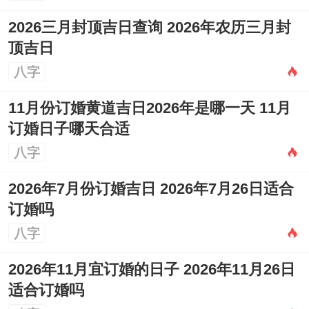
2026三月封顶吉日查询 2026年农历三月封
顶吉日
八字
11月份订婚黄道吉日2026年是哪一天 11月
订婚日子哪天合适
八字
2026年7月份订婚吉日 2026年7月26日适合
订婚吗
八字
2026年11月宜订婚的日子 2026年11月26日
适合订婚吗