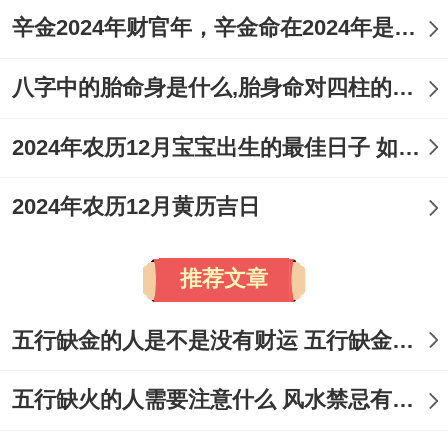
辛金2024年财官年，辛金命在2024年是财官年还是财印年
八字中的胎命身是什么,胎身命对四柱的影响
2024年农历12月宝宝出生的最佳日子 如何挑选适合的吉日
2024年农历12月黄历吉日
推荐文章
五行缺金的人是不是没有财运 五行缺金的人命运好不好
五行缺火的人需要注意什么 风水禁忌有哪些