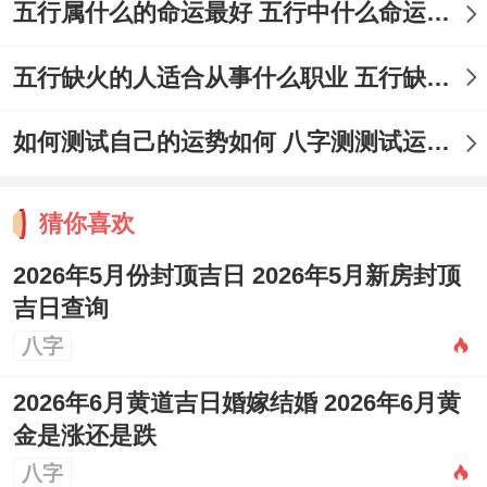
五行属什么的命运最好 五行中什么命运势旺盛
五行缺火的人适合从事什么职业 五行缺火的人适合从事的职业有哪些
如何测试自己的运势如何 八字测测试运运程
猜你喜欢
2026年5月份封顶吉日 2026年5月新房封顶
吉日查询
八字
2026年6月黄道吉日婚嫁结婚 2026年6月黄
金是涨还是跌
八字